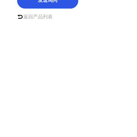
发送询问
返回产品列表