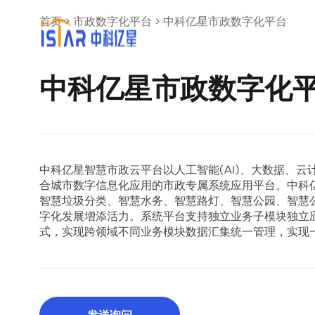
首页
>
市政数字化平台
>
中科亿星市政数字化平台
中科亿星市政数字化
中科亿星智慧市政云平台以人工智能(AI)、大数据、
合城市数字信息化应用的市政专属系统应用平台。中科
智慧垃圾分类、智慧水务、智慧路灯、智慧公园、智慧
字化发展增添活力。系统平台支持独立业务子模块独立
式，实现跨领域不同业务模块数据汇集统一管理，实现