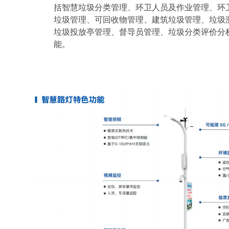
括智慧垃圾分类管理、环卫人员及作业管理、环
垃圾管理、可回收物管理、建筑垃圾管理、垃圾
垃圾投放亭管理、督导员管理、垃圾分类评价分
能。