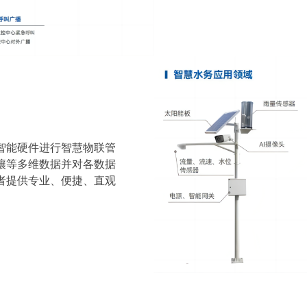
智能硬件进行智慧物联管
壤等多维数据并对各数据
者提供专业、便捷、直观