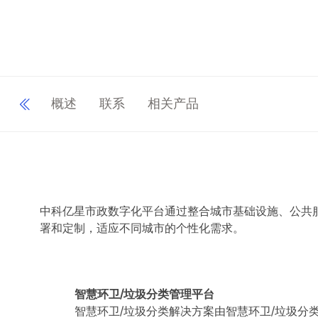
概述
联系
相关产品
中科亿星市政数字化平台通过整合城市基础设施、公共
署和定制，适应不同城市的个性化需求。
智慧环卫
/
垃圾分类管理平台
智慧环卫/垃圾分类解决方案由智慧环卫/垃圾分