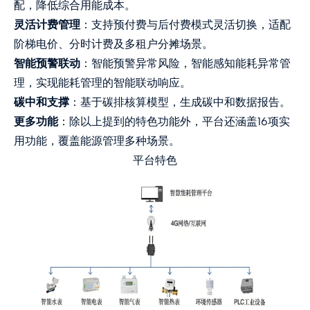
配，降低综合用能成本。
灵活计费管理
：支持预付费与后付费模式灵活切换，适配
阶梯电价、分时计费及多租户分摊场景。
智能预警联动
：智能预警异常风险，智能感知能耗异常管
理，实现能耗管理的智能联动响应。
碳中和支撑
：基于碳排核算模型，生成碳中和数据报告。
更多功能
：除以上提到的特色功能外，平台还涵盖16项实
用功能，覆盖能源管理多种场景。
平台特色