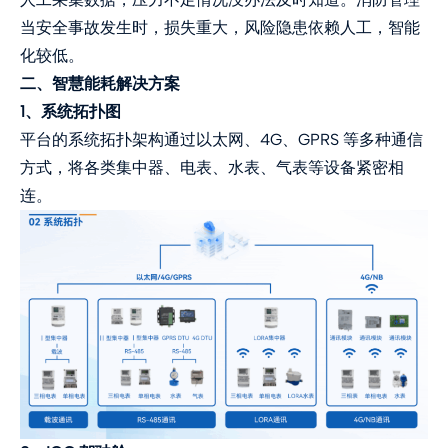
当安全事故发生时，损失重大，风险隐患依赖人工，智能
化较低。
二、智慧能耗解决方案
1、系统拓扑图
平台的系统拓扑架构通过以太网、4G、GPRS 等多种通信
方式，将各类集中器、电表、水表、气表等设备紧密相
连。