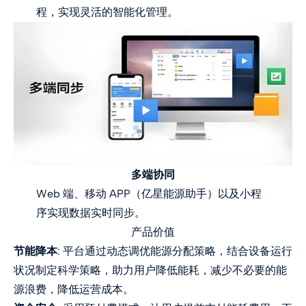
程，实现灵活的智能化管理。
多端协同
Web 端、移动 APP（亿星能源助手）以及小程
序实现数据实时同步。
产品价值
节能降本
: 平台通过动态调优能源分配策略，结合设备运行
状况制定科学策略，助力用户降低能耗，减少不必要的能
源浪费，降低运营成本。