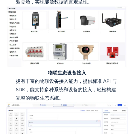
驾驶舱，实现能源数据的直观呈现。
物联生态设备接入
拥有丰富的物联设备接入能力，提供标准 API 与
SDK，能支持多种系统和设备的接入，轻松构建
完整的物联生态系统。