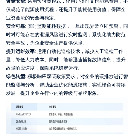
资金安全
: 采用预付费模式，让用户提前支付能耗费用，不
仅规范了能源使用流程，还提升了能耗使用价值，保障企
业资金流的安全与稳定。
安全可靠
: 实时监测能耗数据，一旦出现异常立即预警，同
时对可能存在的泄漏风险进行实时监测，系统化助力防范
安全事故，为企业安全生产提供保障.
提升运维效率
: 运用自动化巡检技术，减少人工巡检工作
量，降低人力成本。同时，能够迅速捕捉故障信息，提升
故障响应速度，保障系统稳定运行。
绿色转型
: 积极响应双碳政策要求，对企业的碳排放进行智
能监测与分析，帮助企业优化能源结构，实现绿色可持续
发展，提升企业在行业内的评级与品牌形象。