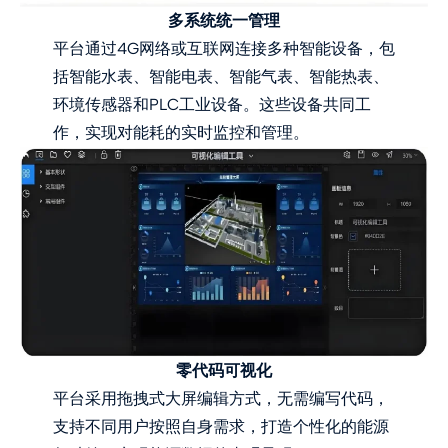
多系统统一管理
平台通过4G网络或互联网连接多种智能设备，包
括智能水表、智能电表、智能气表、智能热表、
环境传感器和PLC工业设备。这些设备共同工
作，实现对能耗的实时监控和管理。
零代码可视化
平台采用拖拽式大屏编辑方式，无需编写代码，
支持不同用户按照自身需求，打造个性化的能源