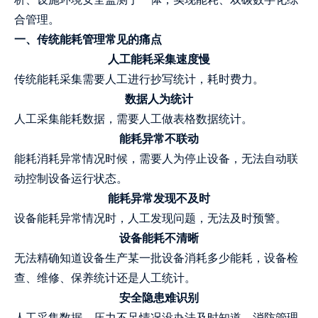
合管理。
一、传统能耗管理常见的痛点
人工能耗采集速度慢
传统能耗采集需要人工进行抄写统计，耗时费力。
数据人为统计
人工采集能耗数据，需要人工做表格数据统计。
能耗异常不联动
能耗消耗异常情况时候，需要人为停止设备，无法自动联
动控制设备运行状态。
能耗异常发现不及时
设备能耗异常情况时，人工发现问题，无法及时预警。
设备能耗不清晰
无法精确知道设备生产某一批设备消耗多少能耗，设备检
查、维修、保养统计还是人工统计。
安全隐患难识别
人工采集数据，压力不足情况没办法及时知道。消防管理