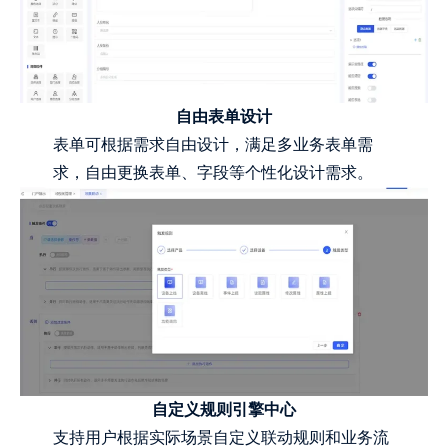
自由表单设计
表单可根据需求自由设计，满足多业务表单需
求，自由更换表单、字段等个性化设计需求。
自定义规则引擎中心
支持用户根据实际场景自定义联动规则和业务流