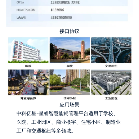
接口协议
应用场景
中科亿星-星睿智慧能耗管理平台适用于学校、
医院、工业园区、商业楼宇、住宅小区、制造业
工厂和交通枢纽等多领域。