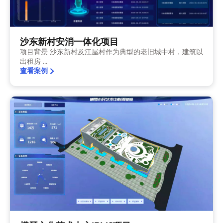
沙东新村安消一体化项目
项目背景 沙东新村及江屋村作为典型的老旧城中村，建筑以
出租房 ...
查看案例