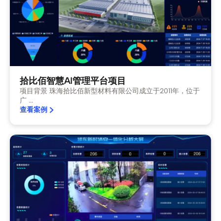
拾比佰智慧AI管理平台项目
项目背景 珠海拾比佰新型材料有限公司成立于2011年，位于
广 ...
查看案例