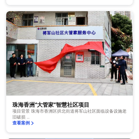
珠海香洲“大管家”智慧社区项目
项目背景 珠海市香洲区拱北街道将军山社区面临设备设施老
旧破损 ...
查看案例