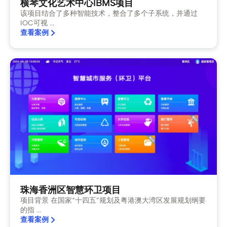
横琴文化艺术中心IBMS项目
该项目结合了多种智能技术，整合了多个子系统，并通过
IOC可视 ...
查看案例
珠海香洲区智慧环卫项目
项目背景 在国家“十四五”规划及粤港澳大湾区发展规划纲要
的指 ...
查看案例