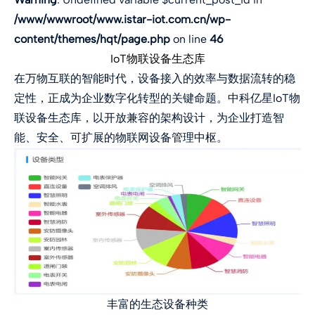
/www/wwwroot/www.istar-iot.com.cn/wp-
content/themes/hqt/page.php
on line
46
IoT物联设备生态库
在万物互联的智能时代，设备接入的效率与数据流转的稳
定性，正成为企业数字化转型的关键命题。中科亿星IoT物
联设备生态库，以开放兼容的架构设计，为企业打造智
能、安全、可扩展的物联网设备管理中枢。
丰富的生态设备种类